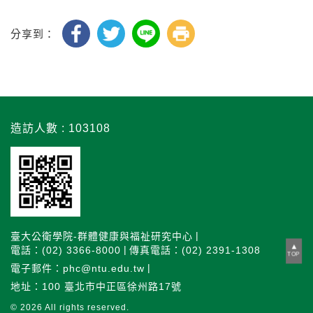
分享到：
造訪人數 : 103108
臺大公衛學院-群體健康與福祉研究中心
電話：(02) 3366-8000
傳真電話：(02) 2391-1308
TOP
電子郵件：phc@ntu.edu.tw
地址：100 臺北市中正區徐州路17號
© 2026
All rights reserved.