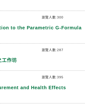
瀏覽人數:300
on to the Parametric G-Formula
瀏覽人數:287
析之工作坊
瀏覽人數:395
ent and Health Effects