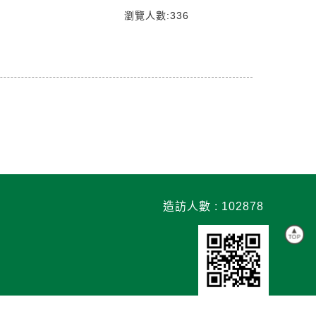
瀏覽人數:336
造訪人數 : 102878
TOP