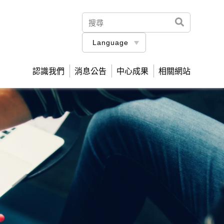
Language
認識我們
消息公告
中心成果
相關網站