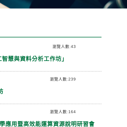
瀏覽人數:43
學人工智慧與資料分析工作坊」
瀏覽人數:239
坊
瀏覽人數:164
教室教學應用暨高效能運算資源說明研習會