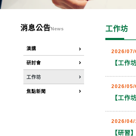
消息公告
工作坊
News
演講
2026/07/
【工作坊
研討會
工作坊
2026/05/
焦點新聞
【工作坊】
2026/04/
【研習】