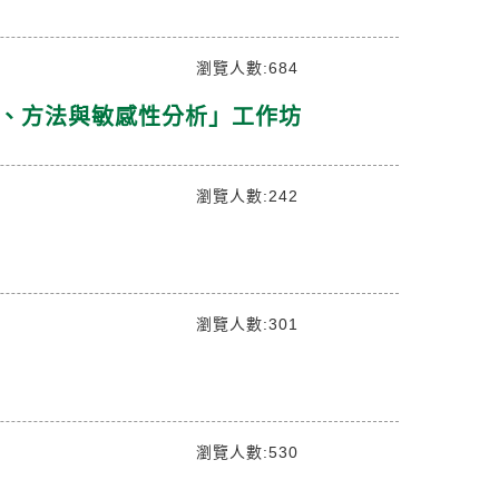
瀏覽人數:684
設計、方法與敏感性分析」工作坊
瀏覽人數:242
瀏覽人數:301
瀏覽人數:530