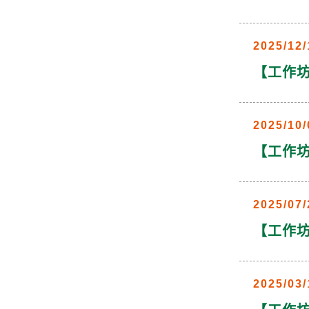
2025/12/
【工作坊
2025/10/
【工作坊
2025/07/
【工作坊】
2025/03/