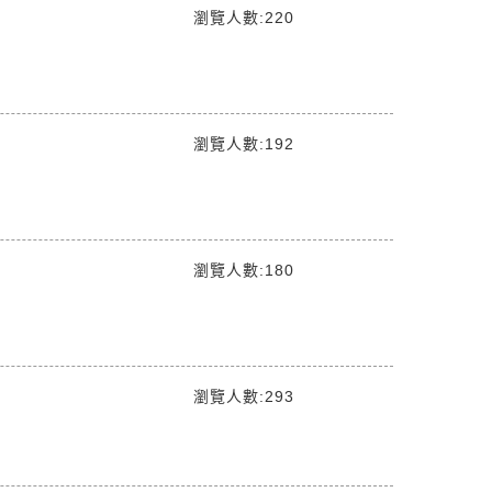
瀏覽人數:220
瀏覽人數:192
瀏覽人數:180
瀏覽人數:293