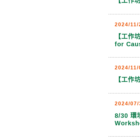
【工作坊】
2024/11/
【工作坊】2
for Cau
2024/11/
【工作坊
2024/07/
8/30 環
Worksh