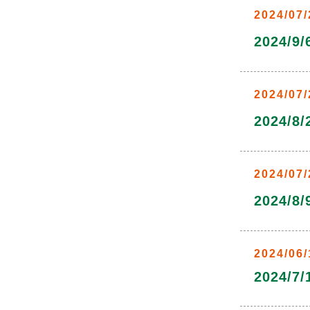
2024/07/
2024/
2024/07/
2024/
2024/07/
2024/
2024/06/
2024/7/