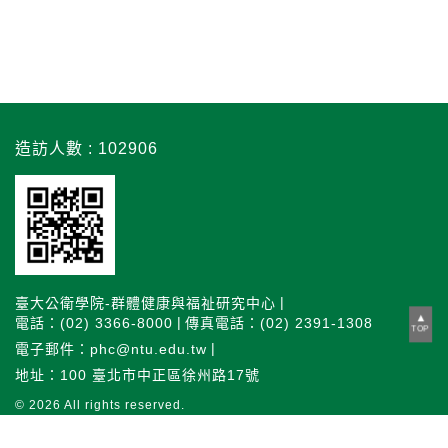
造訪人數 : 102906
臺大公衛學院-群體健康與福祉研究中心
電話：(02) 3366-8000
傳真電話：(02) 2391-1308
TOP
電子郵件：phc@ntu.edu.tw
地址：100 臺北市中正區徐州路17號
© 2026
All rights reserved.