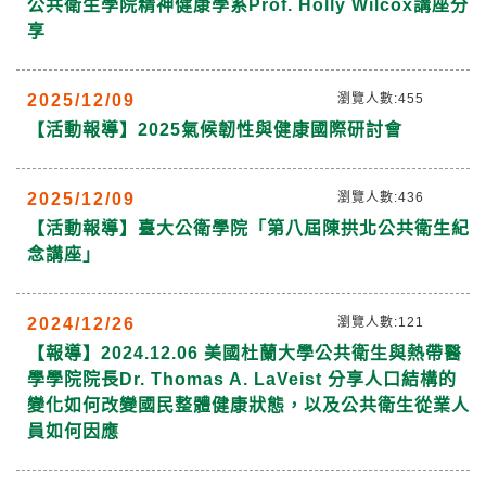
公共衛生學院精神健康學系Prof. Holly Wilcox講座分
享
2025/12/09
瀏覽人數:455
【活動報導】2025氣候韌性與健康國際研討會
2025/12/09
瀏覽人數:436
【活動報導】臺大公衛學院「第八屆陳拱北公共衛生紀
念講座」
2024/12/26
瀏覽人數:121
【報導】2024.12.06 美國杜蘭大學公共衛生與熱帶醫
學學院院長Dr. Thomas A. LaVeist 分享人口結構的
變化如何改變國民整體健康狀態，以及公共衛生從業人
員如何因應