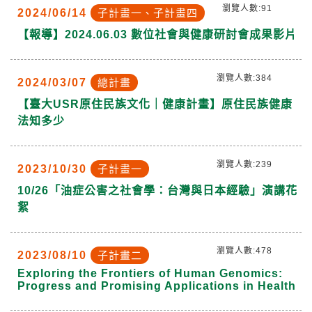
瀏覽人數:91
2024/06/14
子計畫一、子計畫四
【報導】2024.06.03 數位社會與健康研討會成果影片
瀏覽人數:384
2024/03/07
總計畫
【臺大USR原住民族文化｜健康計畫】原住民族健康
法知多少
瀏覽人數:239
2023/10/30
子計畫一
10/26「油症公害之社會學：台灣與日本經驗」演講花
絮
瀏覽人數:478
2023/08/10
子計畫二
Exploring the Frontiers of Human Genomics:
Progress and Promising Applications in Health