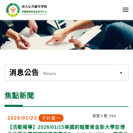
消息公告
News
焦點新聞
瀏覽人數:394
2026/01/23
子計畫一
【活動報導】2026/01/15美國約翰霍普金斯大學彭博