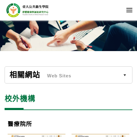
相關網站
Web Sites
校外機構
醫療院所