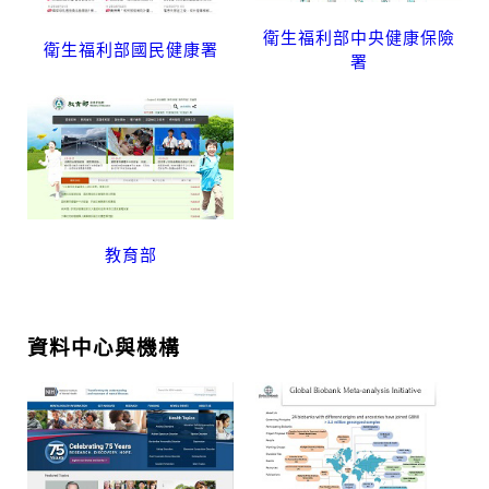
衛生福利部中央健康保險
衛生福利部國民健康署
署
教育部
資料中心與機構