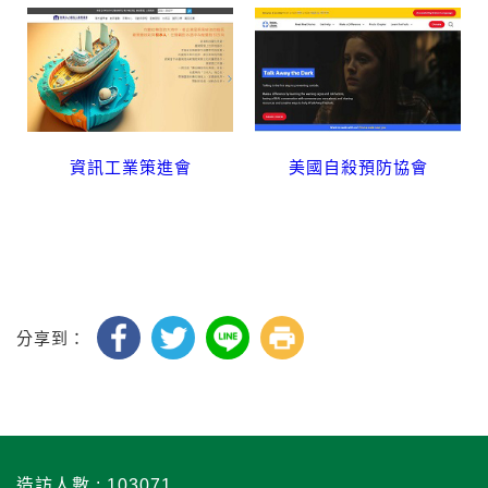
資訊工業策進會
美國自殺預防協會
分享到：
造訪人數 : 103071