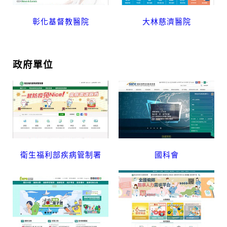
彰化基督教醫院
大林慈濟醫院
政府單位
衛生福利部疾病管制署
國科會