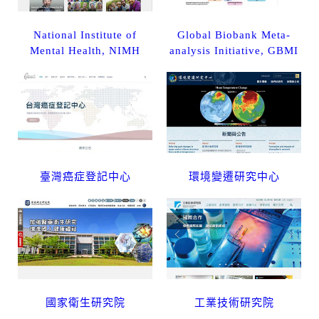
National Institute of
Global Biobank Meta-
Mental Health, NIMH
analysis Initiative, GBMI
臺灣癌症登記中心
環境變遷研究中心
國家衛生研究院
工業技術研究院